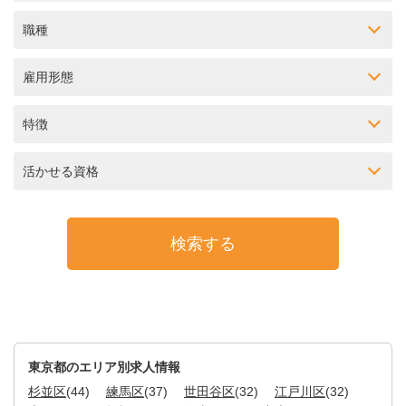
職種
雇用形態
特徴
活かせる資格
東京都のエリア別求人情報
杉並区
(44)
練馬区
(37)
世田谷区
(32)
江戸川区
(32)