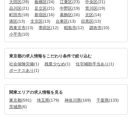
大田区
(28)
板橋区
(24)
江東区
(23)
中央区
(21)
品川区
(21)
足立区
(21)
中野区
(19)
荒川区
(19)
町田市
(18)
新宿区
(16)
葛飾区
(16)
北区
(14)
港区
(13)
文京区
(13)
台東区
(13)
目黒区
(13)
西東京市
(13)
墨田区
(12)
昭島市
(12)
調布市
(10)
小平市
(10)
東京都の求人情報をこだわり条件で絞り込む
社会保険完備
(1)
残業少なめ
(1)
住宅補助手当あり
(1)
ボーナスあり
(1)
関東エリアの求人情報を見る
東京都
(591)
埼玉県
(179)
神奈川県
(169)
千葉県
(133)
茨城県
(6)