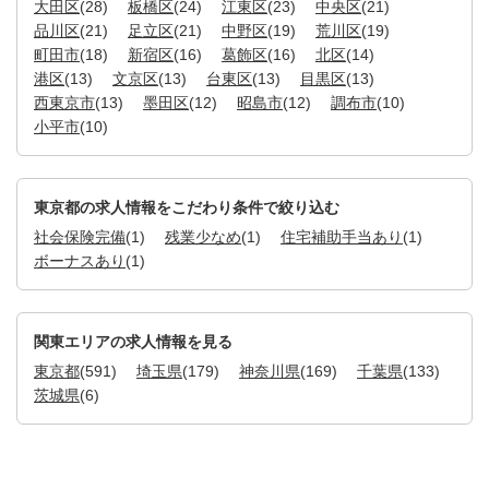
大田区
(28)
板橋区
(24)
江東区
(23)
中央区
(21)
品川区
(21)
足立区
(21)
中野区
(19)
荒川区
(19)
町田市
(18)
新宿区
(16)
葛飾区
(16)
北区
(14)
港区
(13)
文京区
(13)
台東区
(13)
目黒区
(13)
西東京市
(13)
墨田区
(12)
昭島市
(12)
調布市
(10)
小平市
(10)
東京都の求人情報をこだわり条件で絞り込む
社会保険完備
(1)
残業少なめ
(1)
住宅補助手当あり
(1)
ボーナスあり
(1)
関東エリアの求人情報を見る
東京都
(591)
埼玉県
(179)
神奈川県
(169)
千葉県
(133)
茨城県
(6)