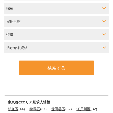
職種
雇用形態
特徴
活かせる資格
東京都のエリア別求人情報
杉並区
(44)
練馬区
(37)
世田谷区
(32)
江戸川区
(32)