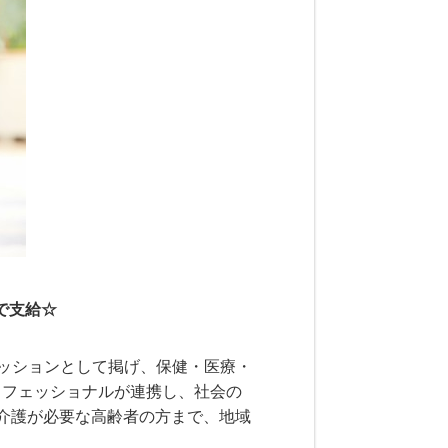
で支給☆
ッションとして掲げ、保健・医療・
ロフェッショナルが連携し、社会の
介護が必要な高齢者の方まで、地域