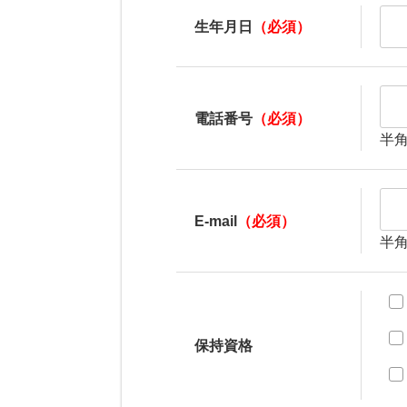
生年月日
（必須）
電話番号
（必須）
半
E-mail
（必須）
半
保持資格