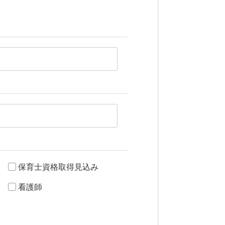
保育士資格取得見込み
看護師