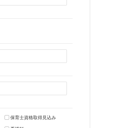
保育士資格取得見込み