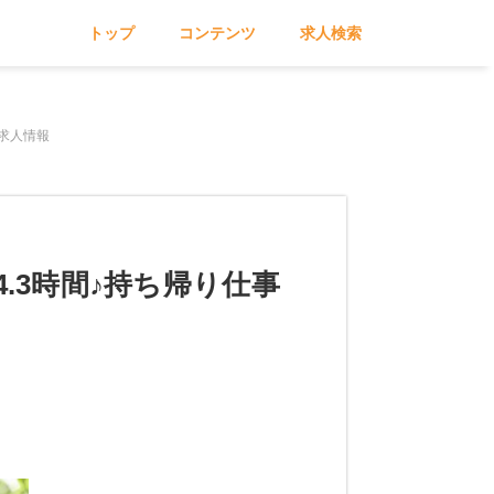
トップ
コンテンツ
求人検索
の求人情報
.3時間♪持ち帰り仕事