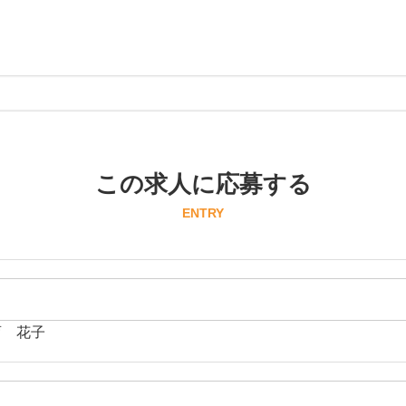
この求人に応募する
ENTRY
育 花子