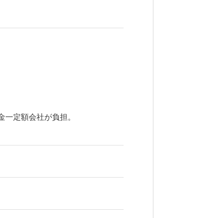
金一定額会社が負担。