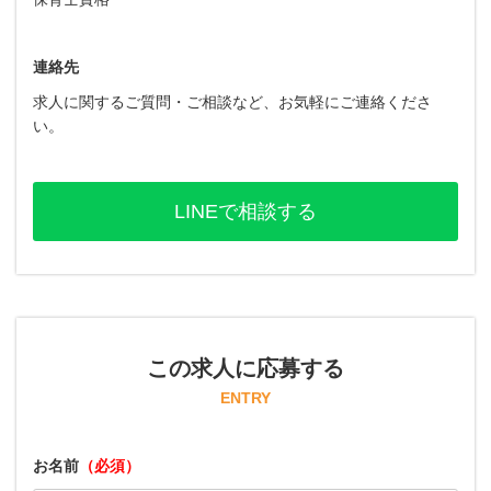
連絡先
求人に関するご質問・ご相談など、お気軽にご連絡くださ
い。
LINEで相談する
この求人に応募する
ENTRY
お名前
（必須）