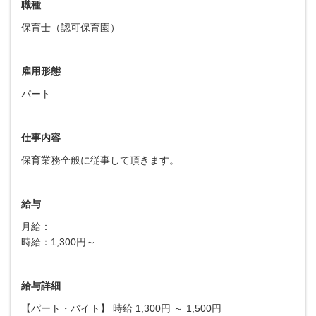
職種
保育士（認可保育園）
雇用形態
パート
仕事内容
保育業務全般に従事して頂きます。
給与
月給：
時給：1,300円～
給与詳細
【パート・バイト】 時給 1,300円 ～ 1,500円