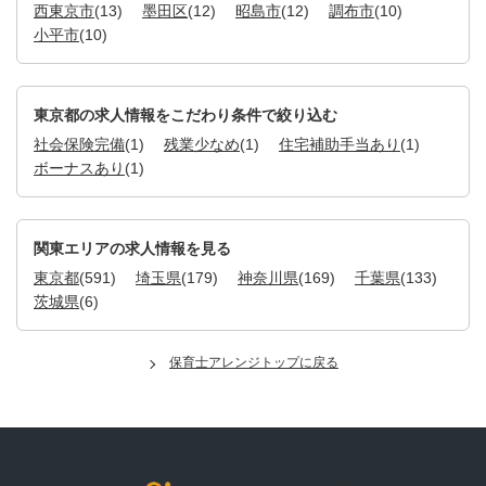
西東京市
(13)
墨田区
(12)
昭島市
(12)
調布市
(10)
小平市
(10)
東京都の求人情報をこだわり条件で絞り込む
社会保険完備
(1)
残業少なめ
(1)
住宅補助手当あり
(1)
ボーナスあり
(1)
関東エリアの求人情報を見る
東京都
(591)
埼玉県
(179)
神奈川県
(169)
千葉県
(133)
茨城県
(6)
保育士アレンジトップに戻る