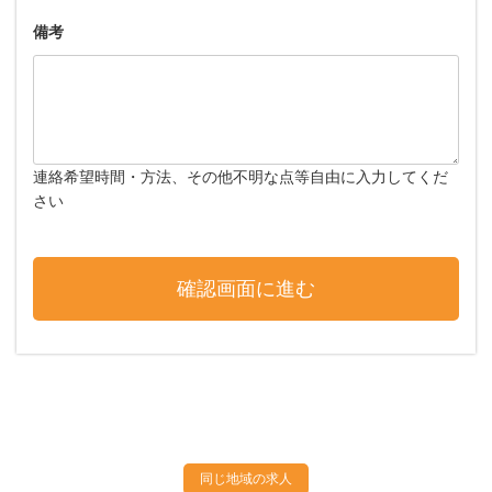
備考
連絡希望時間・方法、その他不明な点等自由に入力してくだ
さい
同じ地域の求人