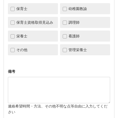
保育士
幼稚園教諭
保育士資格取得見込み
調理師
栄養士
看護師
その他
管理栄養士
備考
連絡希望時間・方法、その他不明な点等自由に入力してくだ
さい