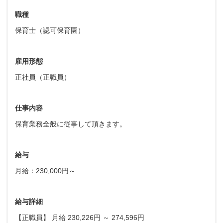
職種
保育士（認可保育園）
雇用形態
正社員（正職員）
仕事内容
保育業務全般に従事して頂きます。
給与
月給：230,000円～
給与詳細
【正職員】 月給 230,226円 ～ 274,596円