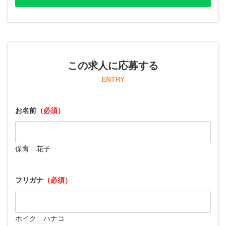
この求人に応募する
ENTRY
お名前
（必須）
保育 花子
フリガナ
（必須）
ホイク ハナコ