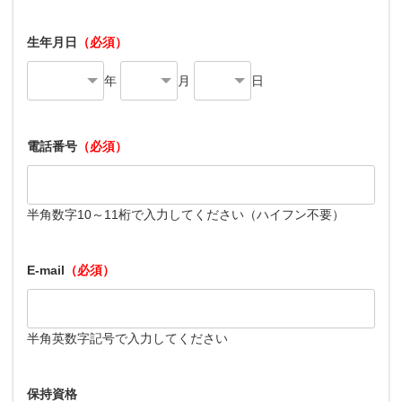
生年月日
（必須）
年
月
日
電話番号
（必須）
半角数字10～11桁で入力してください（ハイフン不要）
E-mail
（必須）
半角英数字記号で入力してください
保持資格