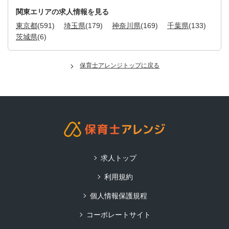
関東エリアの求人情報を見る
東京都
(591)
埼玉県
(179)
神奈川県
(169)
千葉県
(133)
茨城県
(6)
保育士アレンジトップに戻る
求人トップ
利用規約
個人情報保護規程
コーポレートサイト