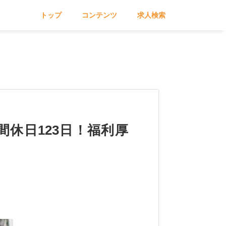
トップ
コンテンツ
求人検索
間休日123日！福利厚