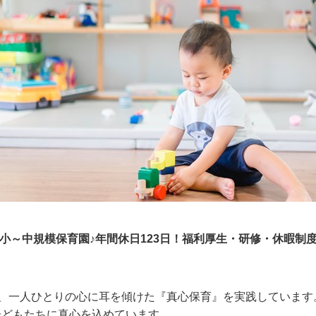
の小～中規模保育園♪年間休日123日！福利厚生・研修・休暇制
ち、一人ひとりの心に耳を傾けた『真心保育』を実践しています
子どもたちに真心を込めています。