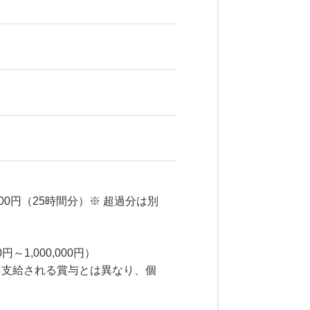
000円（25時間分）※ 超過分は別
～1,000,000円）
を支給される賞与とは異なり、個