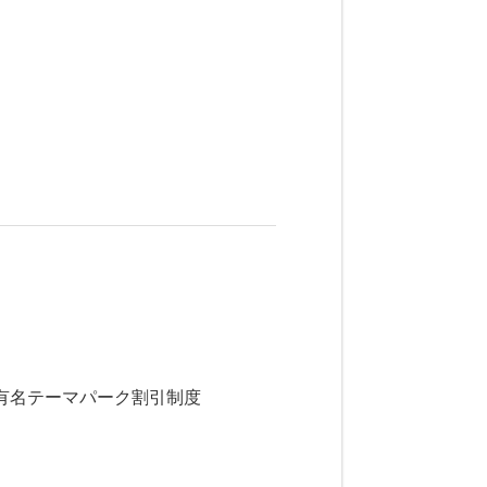
有名テーマパーク割引制度