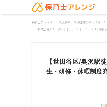
保育士アレンジ
求人検索
東京都の求人情報
株式会社マミーズエンジェル マミーズエンジェル奥
【世田谷区/奥沢駅徒
生・研修・休暇制度