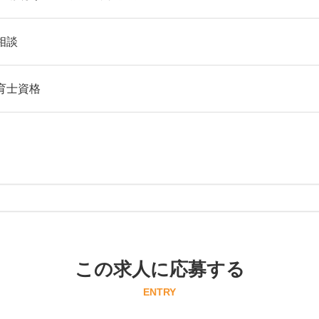
相談
育士資格
この求人に応募する
ENTRY