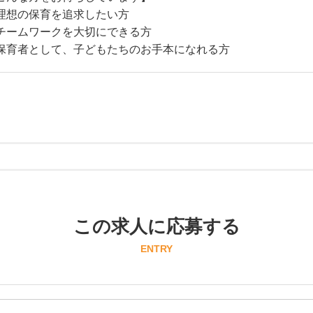
理想の保育を追求したい方
チームワークを大切にできる方
保育者として、子どもたちのお手本になれる方
この求人に応募する
ENTRY