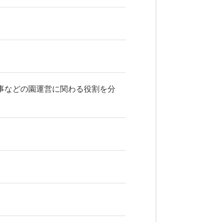
事などの園運営に関わる役割を分