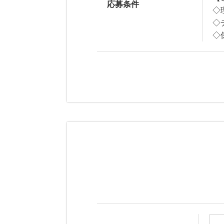
応募条件
◇
◇
◇