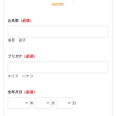
ENTRY
お名前
（必須）
保育 花子
フリガナ
（必須）
ホイク ハナコ
生年月日
（必須）
年
月
日