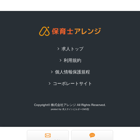
求人トップ
利用規約
個人情報保護規程
コーポレートサイト
Copyright© 株式会社アレンジ All Rights Reserved.
product by
求人サイトビルダーCMS型