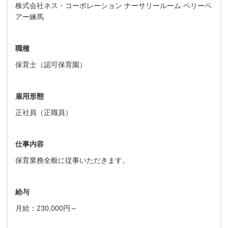
株式会社ネス・コーポレーション ナーサリールーム ベリーベ
アー練馬
職種
保育士（認可保育園）
雇用形態
正社員（正職員）
仕事内容
保育業務全般に従事いただきます。
給与
月給：230,000円～