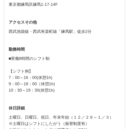
東京都練馬区練馬1-17-14F
アクセスその他
西武池袋線・西武有楽町線「練馬駅」徒歩2分
勤務時間
■実働8時間のシフト制
【シフト例】
7：00～16：00(休憩1h)
9：00～18：00（休憩1h)
10：30～19：30(休憩1h)
休日詳細
土曜日、日曜日、祝日、年末年始（１２／２９～１／３）
※土曜日はシフトにしたがう（振替制度有）