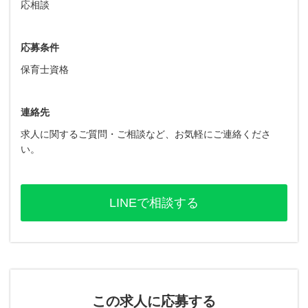
応相談
応募条件
保育士資格
連絡先
求人に関するご質問・ご相談など、お気軽にご連絡くださ
い。
LINEで相談する
この求人に応募する