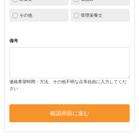
その他
管理栄養士
備考
連絡希望時間・方法、その他不明な点等自由に入力してくだ
さい