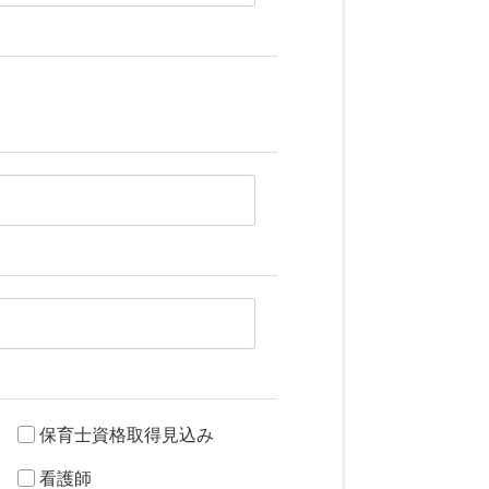
保育士資格取得見込み
看護師