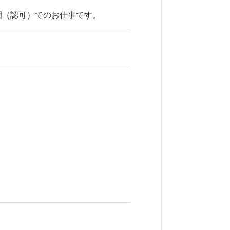
園（認可）でのお仕事です。