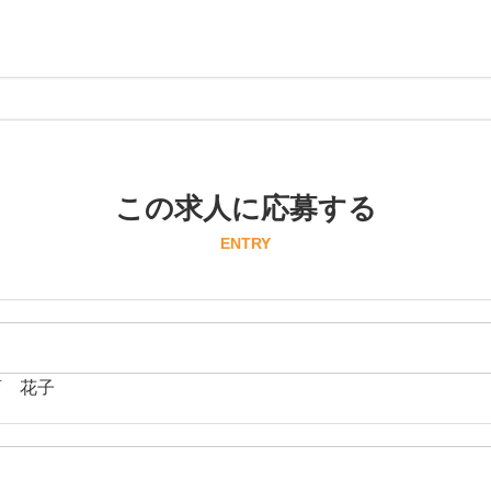
この求人に応募する
ENTRY
育 花子