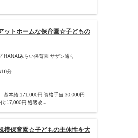
のアットホームな保育園☆子どもの
HANAIみらい保育園 サザン通り
10分
】 基本給:171,000円 資格手当:30,000円
:17,000円 処遇改...
小規模保育園☆子どもの主体性を大