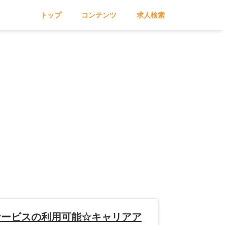
トップ
コンテンツ
求人検索
サービスの利用可能☆キャリアア