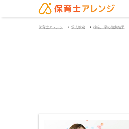
保育士アレンジ
求人検索
神奈川県の検索結果