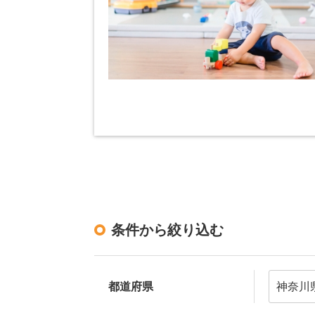
条件から絞り込む
都道府県