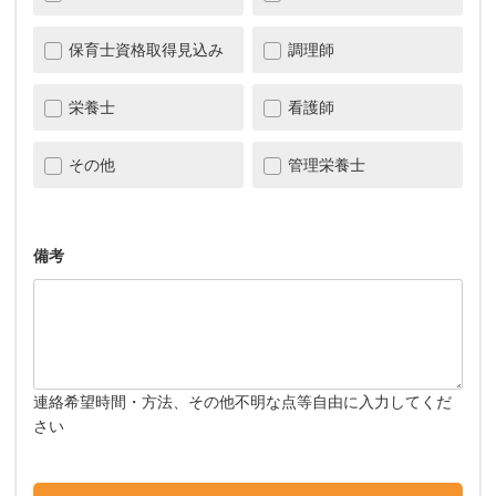
保育士資格取得見込み
調理師
栄養士
看護師
その他
管理栄養士
備考
連絡希望時間・方法、その他不明な点等自由に入力してくだ
さい