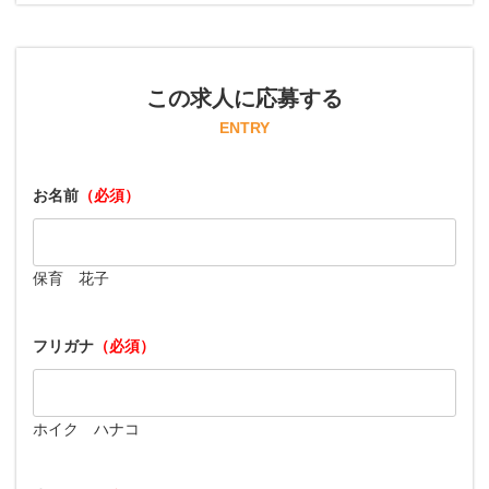
この求人に応募する
ENTRY
お名前
（必須）
保育 花子
フリガナ
（必須）
ホイク ハナコ