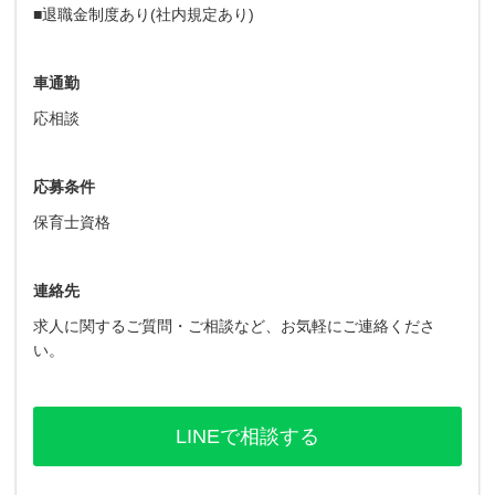
■退職金制度あり(社内規定あり)
車通勤
応相談
応募条件
保育士資格
連絡先
求人に関するご質問・ご相談など、お気軽にご連絡くださ
い。
LINEで相談する