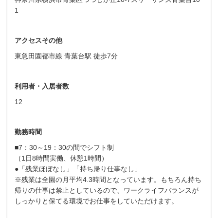
1
アクセスその他
東急田園都市線 青葉台駅 徒歩7分
利用者・入居者数
12
勤務時間
■7：30～19：30の間でシフト制
（1日8時間実働、休憩1時間）
●「残業ほぼなし」「持ち帰り仕事なし」
※残業は全園の月平均4.3時間となっています。もちろん持ち
帰りの仕事は禁止としているので、ワークライフバランスが
しっかりと保てる環境でお仕事をしていただけます。