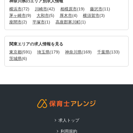
神奈川県のエリア別求人情報
横浜市
(72)
川崎市
(42)
相模原市
(19)
藤沢市
(11)
茅ヶ崎市
(9)
大和市
(5)
厚木市
(4)
横須賀市
(3)
座間市
(2)
平塚市
(1)
高座郡寒川町
(1)
関東エリアの求人情報を見る
東京都
(591)
埼玉県
(179)
神奈川県
(169)
千葉県
(133)
茨城県
(6)
求人トップ
利用規約