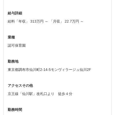
給与詳細
給料「年収」 313万円 ～ 「月収」 22.7万円 ～
業種
認可保育園
勤務地
東京都調布市仙川町2-14-5モンヴィラージュ仙川2F
アクセスその他
京王線「仙川駅」改札口より 徒歩４分
勤務時間