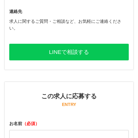
連絡先
求人に関するご質問・ご相談など、お気軽にご連絡くださ
い。
LINEで相談する
この求人に応募する
ENTRY
お名前
（必須）