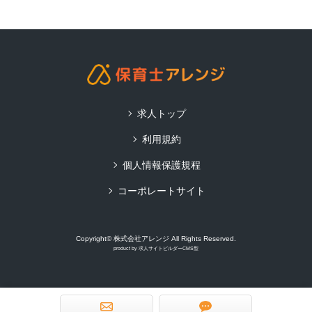
求人トップ
利用規約
個人情報保護規程
コーポレートサイト
Copyright© 株式会社アレンジ All Rights Reserved.
product by
求人サイトビルダーCMS型