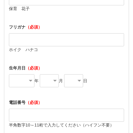
保育 花子
フリガナ
（必須）
ホイク ハナコ
生年月日
（必須）
年
月
日
電話番号
（必須）
半角数字10～11桁で入力してください（ハイフン不要）