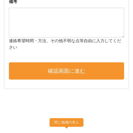
備考
連絡希望時間・方法、その他不明な点等自由に入力してくだ
さい
同じ地域の求人