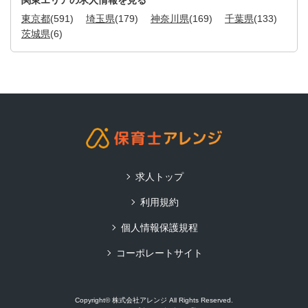
関東エリアの求人情報を見る
東京都
(591)
埼玉県
(179)
神奈川県
(169)
千葉県
(133)
茨城県
(6)
求人トップ
利用規約
個人情報保護規程
コーポレートサイト
Copyright© 株式会社アレンジ All Rights Reserved.