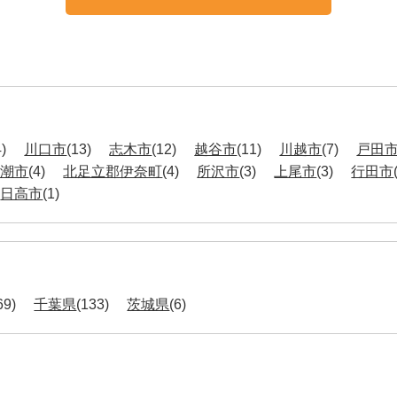
4)
川口市
(13)
志木市
(12)
越谷市
(11)
川越市
(7)
戸田
八潮市
(4)
北足立郡伊奈町
(4)
所沢市
(3)
上尾市
(3)
行田市
日高市
(1)
69)
千葉県
(133)
茨城県
(6)