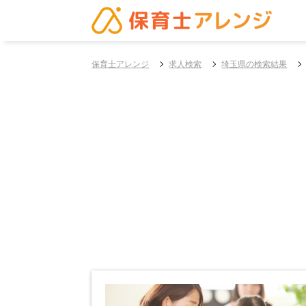
保育士アレンジ
求人検索
埼玉県の検索結果