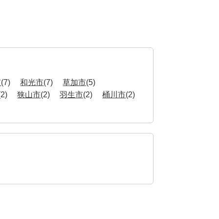
市
(7)
和光市
(7)
草加市
(5)
(2)
狭山市
(2)
羽生市
(2)
桶川市
(2)