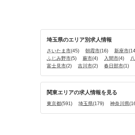
埼玉県のエリア別求人情報
さいたま市
(45)
朝霞市
(16)
新座市
(1
ふじみ野市
(5)
蕨市
(4)
入間市
(4)
富士見市
(2)
吉川市
(2)
春日部市
(1)
関東エリアの求人情報を見る
東京都
(591)
埼玉県
(179)
神奈川県
(1