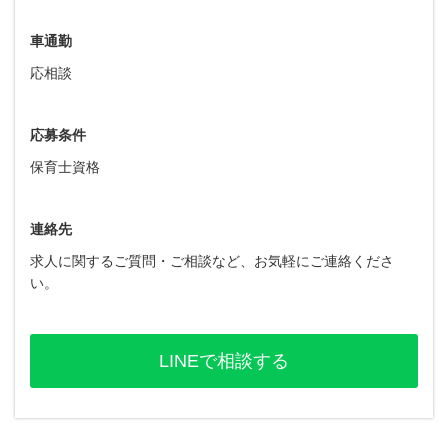
車通勤
応相談
応募条件
保育士資格
連絡先
求人に関するご質問・ご相談など、お気軽にご連絡くださ
い。
LINEで相談する