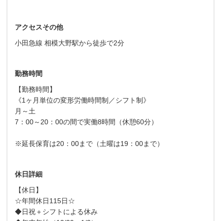
アクセスその他
小田急線 相模大野駅から徒歩で2分
勤務時間
【勤務時間】
《1ヶ月単位の変形労働時間制／シフト制》
月～土
7：00～20：00の間で実働8時間（休憩60分）
※延長保育は20：00まで（土曜は19：00まで）
休日詳細
【休日】
☆年間休日115日☆
◆日祝＋シフトによる休み