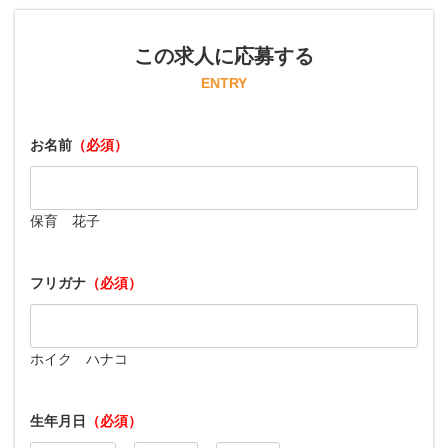
この求人に応募する
ENTRY
お名前
（必須）
保育 花子
フリガナ
（必須）
ホイク ハナコ
生年月日
（必須）