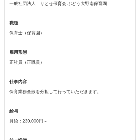
一般社団法人 りとせ保育会 ぶどう大野南保育園
職種
保育士（保育園）
雇用形態
正社員（正職員）
仕事内容
保育業務全般を分担して行っていただきます。
給与
月給：230,000円～