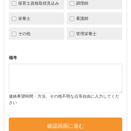
保育士資格取得見込み
調理師
栄養士
看護師
その他
管理栄養士
備考
連絡希望時間・方法、その他不明な点等自由に入力してくだ
さい