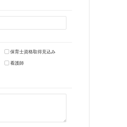
保育士資格取得見込み
看護師