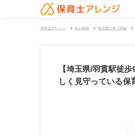
保育士アレンジ
求人検索
埼玉県の求人情報
【埼玉県/羽貫駅徒
しく見守っている保