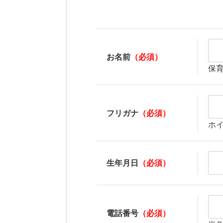
お名前
（必須）
保
フリガナ
（必須）
ホ
生年月日
（必須）
電話番号
（必須）