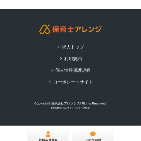
求人トップ
利用規約
個人情報保護規程
コーポレートサイト
Copyright© 株式会社アレンジ All Rights Reserved.
product by
求人サイトビルダーCMS型
無料会員登録
LINEで相談