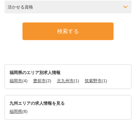
活かせる資格
福岡県のエリア別求人情報
福岡市
(4)
豊前市
(2)
北九州市
(1)
筑紫野市
(1)
九州エリアの求人情報を見る
福岡県
(8)