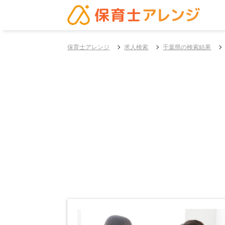
保育士アレンジ
求人検索
千葉県の検索結果