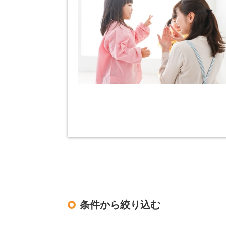
条件から絞り込む