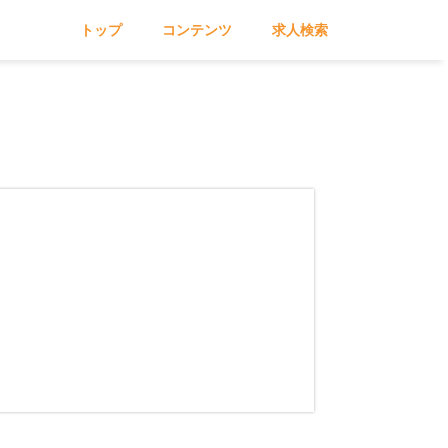
トップ
コンテンツ
求人検索