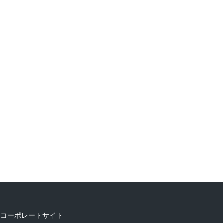
コーポレートサイト