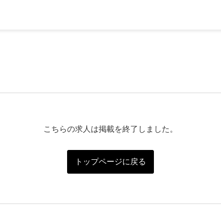
こちらの求人は掲載を終了しました。
トップページに戻る