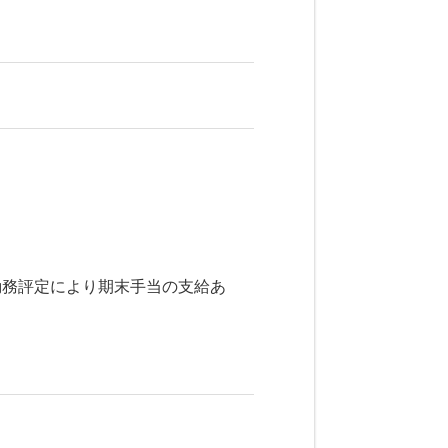
勤務評定により期末手当の支給あ