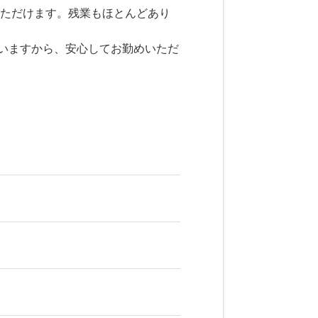
いただけます。残業もほとんどあり
いますから、安心してお勤めいただ